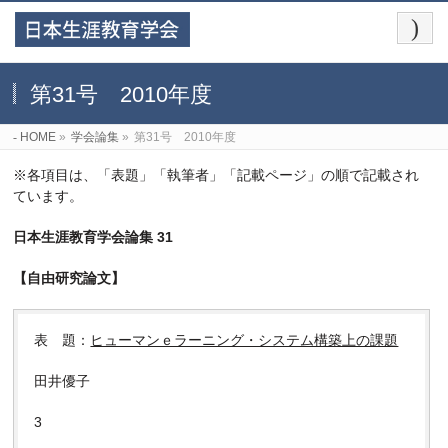
第31号 2010年度
HOME
»
学会論集
»
第31号 2010年度
※各項目は、「表題」「執筆者」「記載ページ」の順で記載され
ています。
日本生涯教育学会論集 31
【自由研究論文】
表 題：
ヒューマンｅラーニング・システム構築上の課題
田井優子
3